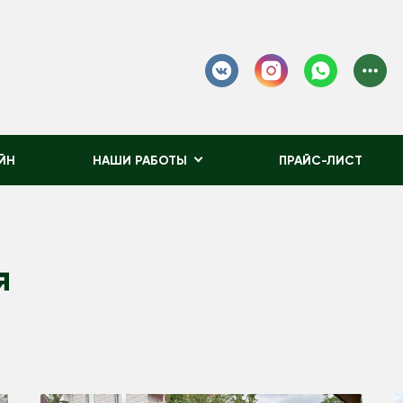
ЙН
НАШИ РАБОТЫ
ПРАЙС-ЛИСТ
я