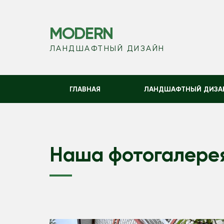
MODERN
ЛАНДШАФТНЫЙ ДИЗАЙН
ГЛАВНАЯ
ЛАНДШАФТНЫЙ ДИЗА
Наша фотогалере